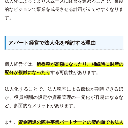
法人化によってよりスムーズに経営を進めることで、長期
的なビジョンで事業を成長させる計画が立てやすくなりま
す。
アパート経営で法人化を検討する理由
個人経営では、
所得税が高額になったり、相続時に財産の
配分が複雑になったり
する可能性があります。
法人化することで、法人税率による節税が期待できるほ
か、役員報酬の設定や資産管理の一元化が容易になるな
ど、多面的なメリットがあります。
また、
資金調達の際や事業パートナーとの契約面でも法人