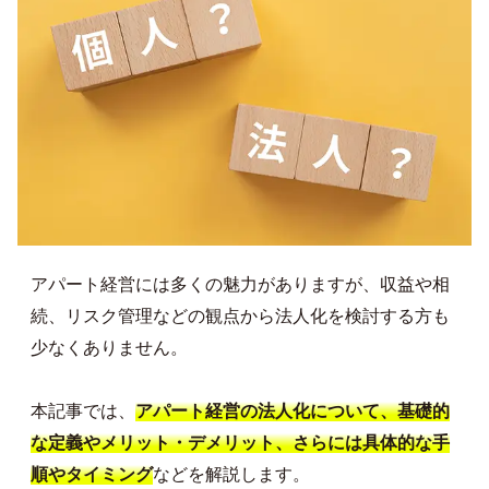
アパート経営には多くの魅力がありますが、収益や相
続、リスク管理などの観点から法人化を検討する方も
少なくありません。
本記事では、
アパート経営の法人化について、基礎的
な定義やメリット・デメリット、さらには具体的な手
順やタイミング
などを解説します。