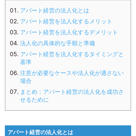
アパート経営の法人化とは
アパート経営を法人化するメリット
アパート経営を法人化するデメリット
法人化の具体的な手順と準備
アパート経営を法人化するタイミングと
基準
注意が必要なケースや法人化が適さない
場合
まとめ：アパート経営の法人化を成功さ
せるために
アパート経営の法人化とは