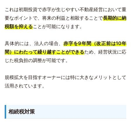
これは初期投資で赤字が生じやすい不動産経営において重
要なポイントで、将来の利益と相殺することで
長期的に納
税額を抑える
ことが可能になります。
具体的には、法人の場合、
赤字を9年間（改正前は10年
間）にわたって繰り越すことができる
ため、経営状況に応
じた税負担の調整が可能です。
規模拡大を目指すオーナーには特に大きなメリットとして
活用されています。
相続税対策