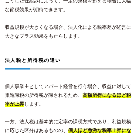
こうした仕組みによって、一定の規模を超える場合に大幅
な節税効果が期待できます。
収益規模が大きくなる場合、法人化による税率差が経営に
大きなプラス効果をもたらします。
法人税と所得税の違い
個人事業主としてアパート経営を行う場合、収益に対して
累進課税の所得税が課されるため、
高額所得になるほど税
率が上昇
します。
一方、法人税は基本的に定率の課税方式であり、利益規模
に応じた区分はあるものの、
個人ほど急激な税率上昇にな