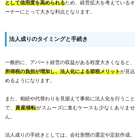
として信用度を高められる
ため、経営拡大を考えているオ
ーナーにとって大きな利点となります。
法人成りのタイミングと手続き
一般的に、アパート経営の収益がある程度大きくなると、
所得税の負担が増加し、法人化による節税メリット
が見込
めるようになります。
また、相続や代替わりを見据えて事前に法人化を行うこと
で、
資産移転
がスムーズに進むケースも少なくありませ
ん。
法人成りの手続きとしては、会社形態の選定や定款作成、