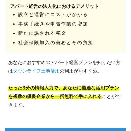
アパート経営の法人化におけるデメリット
設立と運営にコストがかかる
事務手続きや申告作業の増加
新たに課される税金
社会保険加入の義務とその負担
あなたにおすすめのアパート経営プランを知りたい方
は
タウンライフ土地活用
の利用がおすすめ。
たった3分の情報入力で、あなたに最適な活用プラン
を複数の優良企業から一括無料で手に入れる
ことがで
きます。