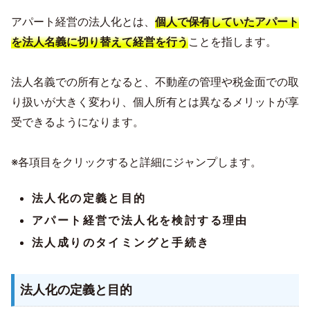
アパート経営の法人化とは、
個人で保有していたアパート
を法人名義に切り替えて経営を行う
ことを指します。
法人名義での所有となると、不動産の管理や税金面での取
り扱いが大きく変わり、個人所有とは異なるメリットが享
受できるようになります。
※各項目をクリックすると詳細にジャンプします。
法人化の定義と目的
アパート経営で法人化を検討する理由
法人成りのタイミングと手続き
法人化の定義と目的