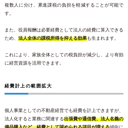
複数人に分け、累進課税の負担を軽減することが可能で
す。
また、役員報酬は必要経費として法人の経費に算入できる
ため、
法人全体の課税所得を抑える効果
も生まれます。
これにより、家族全体としての税負担が減少し、より有効
に経営資源を活用できます。
経費計上の範囲拡大
個人事業としての不動産経営でも経費を計上できますが、
法人化すると業務に関連する
出張費や通信費、法人名義の
備品購入など、経費として認められる項目が増える
傾向に