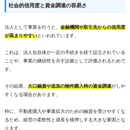
社会的信用度と資金調達の容易さ
法人として事業を行うと、
金融機関や取引先からの信用度
が高まりやすい
といわれています。
これは、法人化自体が一定の手続きを経て設立されている
ことや、事業の継続性を示す証拠として評価されるためで
す。
その結果、
大口融資や追加の物件購入時の資金調達
がしや
すくなる場合があります。
特に、不動産購入や事業拡大のための融資を受けやすくな
るため、経営の柔軟性と成長を後押しする大きな要因とな
ります。