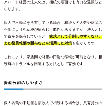
アパート経営の法人化は、相続の場面でも有力な選択肢と
なります。
個人で不動産を所有している場合、相続人の人数や財産の
評価により相続税が膨らむ可能性がありますが、法人とし
て資産を保有していると、
株式として分割しやすくなり、
また役員報酬や贈与などを活用した対策
も広がります。
これにより、家族間で財産の円滑な移転が可能となり、相
続時のトラブルを回避する方法として有効です。
資産分割のしやすさ
個人名義の不動産を複数人で相続する場合は、共有持分の