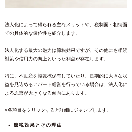
法人化によって得られる主なメリットや、税制面・相続面
での具体的な優位性を紹介します。
法人化する最大の魅力は節税効果ですが、その他にも相続
対策や信用力の向上といった利点が存在します。
特に、不動産を複数棟保有していたり、長期的に大きな収
益を見込めるアパート経営を行っている場合は、法人化に
よる恩恵が大きくなる傾向にあります。
※各項目をクリックすると詳細にジャンプします。
節税効果とその理由