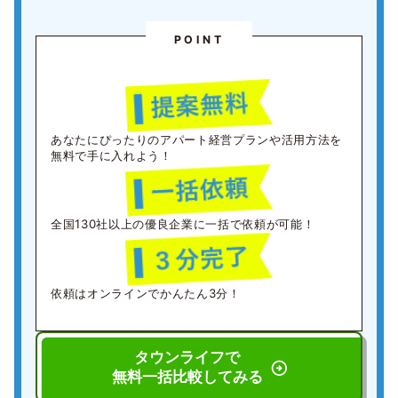
POINT
あなたにぴったりのアパート経営プランや活用方法を
無料で手に入れよう！
全国130社以上の優良企業に一括で依頼が可能！
依頼はオンラインでかんたん3分！
タウンライフで
無料一括比較してみる