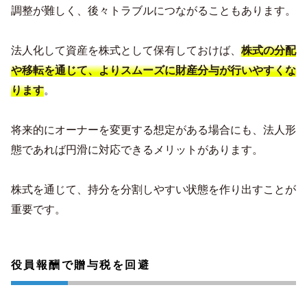
調整が難しく、後々トラブルにつながることもあります。
法人化して資産を株式として保有しておけば、
株式の分配
や移転を通じて、よりスムーズに財産分与が行いやすくな
ります
。
将来的にオーナーを変更する想定がある場合にも、法人形
態であれば円滑に対応できるメリットがあります。
株式を通じて、持分を分割しやすい状態を作り出すことが
重要です。
役員報酬で贈与税を回避