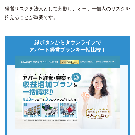
経営リスクを法人として分散し、オーナー個人のリスクを
抑えることが重要です。
緑ボタンからタウンライフで
アパート経営プランを一括比較！