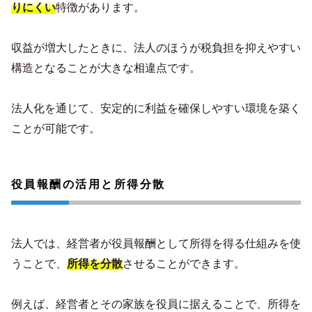
りにくい
特徴があります。
収益が増大したときに、法人のほうが税負担を抑えやすい
構造となることが大きな相違点です。
法人化を通じて、安定的に利益を確保しやすい環境を築く
ことが可能です。
役員報酬の活用と所得分散
法人では、経営者が役員報酬として所得を得る仕組みを使
うことで、
所得を分散
させることができます。
例えば、経営者とその家族を役員に据えることで、所得を