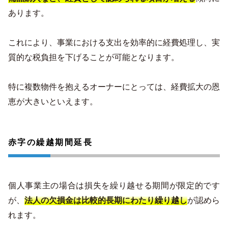
あります。
これにより、事業における支出を効率的に経費処理し、実
質的な税負担を下げることが可能となります。
特に複数物件を抱えるオーナーにとっては、経費拡大の恩
恵が大きいといえます。
赤字の繰越期間延長
個人事業主の場合は損失を繰り越せる期間が限定的です
が、
法人の欠損金は比較的長期にわたり繰り越し
が認めら
れます。