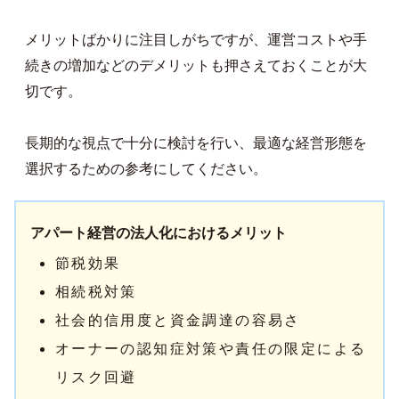
メリットばかりに注目しがちですが、運営コストや手
続きの増加などのデメリットも押さえておくことが大
切です。
長期的な視点で十分に検討を行い、最適な経営形態を
選択するための参考にしてください。
アパート経営の法人化におけるメリット
節税効果
相続税対策
社会的信用度と資金調達の容易さ
オーナーの認知症対策や責任の限定による
リスク回避