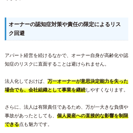
オーナーの認知症対策や責任の限定によるリス
ク回避
アパート経営を続けるなかで、オーナー自身が高齢化や認
知症のリスクに直面することは避けられません。
法人化しておけば、
万一オーナーが意思決定能力を失った
場合でも、会社組織として事業を継続
しやすくなります。
さらに、法人は有限責任であるため、万が一大きな負債や
事故があったとしても、
個人資産への直接的な影響を制限
できる
点も魅力です。