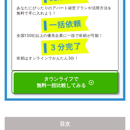
あなたにぴったりのアパート経営プランや活用方法を
無料で手に入れよう！
全国130社以上の優良企業に一括で依頼が可能！
依頼はオンラインでかんたん3分！
タウンライフで
無料一括比較してみる
目次