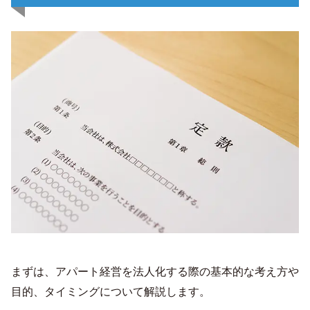
まずは、アパート経営を法人化する際の基本的な考え方や
目的、タイミングについて解説します。