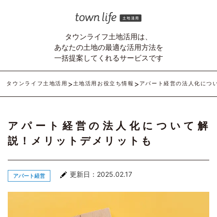
タウンライフ土地活用は、
あなたの土地の最適な活用方法を
一括提案してくれるサービスです
タウンライフ土地活用
土地活用お役立ち情報
アパート経営の法人化につ
アパート経営の法人化について解
説！メリットデメリットも
更新日：2025.02.17
アパート経営