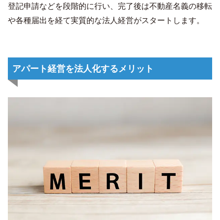
登記申請などを段階的に行い、完了後は不動産名義の移転
や各種届出を経て実質的な法人経営がスタートします。
アパート経営を法人化するメリット