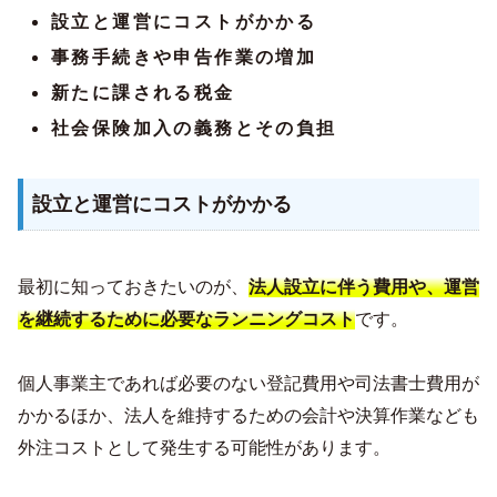
設立と運営にコストがかかる
事務手続きや申告作業の増加
新たに課される税金
社会保険加入の義務とその負担
設立と運営にコストがかかる
最初に知っておきたいのが、
法人設立に伴う費用や、運営
を継続するために必要なランニングコスト
です。
個人事業主であれば必要のない登記費用や司法書士費用が
かかるほか、法人を維持するための会計や決算作業なども
外注コストとして発生する可能性があります。