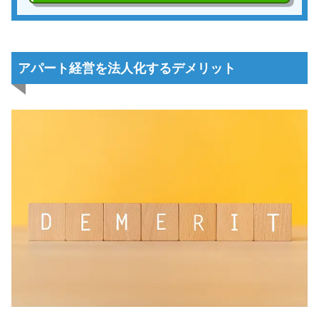
アパート経営を法人化するデメリット