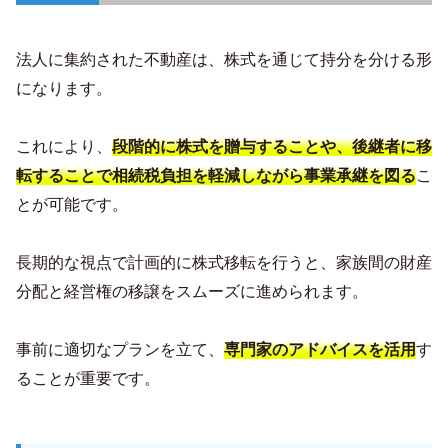
法人に集約された不動産は、株式を通じて持分を分ける形
になります。
これにより、
段階的に株式を贈与することや、後継者に移
転することで相続税負担を軽減しながら事業承継を図る
こ
とが可能です。
長期的な視点で計画的に株式移転を行うと、家族間の財産
分配と経営権の移譲をスムーズに進められます。
事前に適切なプランを立て、
専門家のアドバイスを活用
す
ることが重要です。