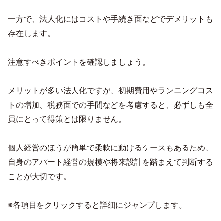
一方で、法人化にはコストや手続き面などでデメリットも
存在します。
注意すべきポイントを確認しましょう。
メリットが多い法人化ですが、初期費用やランニングコス
トの増加、税務面での手間などを考慮すると、必ずしも全
員にとって得策とは限りません。
個人経営のほうが簡単で柔軟に動けるケースもあるため、
自身のアパート経営の規模や将来設計を踏まえて判断する
ことが大切です。
※各項目をクリックすると詳細にジャンプします。