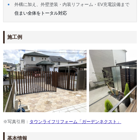
外構に加え、外壁塗装・内装リフォーム・EV充電設備まで
住まい全体をトータル対応
施工例
※写真引用：
タウンライフリフォーム「ガーデンネクスト」
基本情報