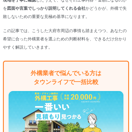
を
図面や言葉でしっかり説明してくれる会社
かどうかが、外構で失
敗しないための重要な見極め基準になります。
この記事では、こうした大府市周辺の事情も踏まえつつ、あなたの
希望に合った外構業者を選ぶための判断材料を、できるだけ分かり
やすく解説していきます。
外構業者で悩んでいる方は
タウンライフで一括比較