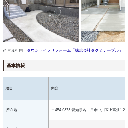
※写真引用：
タウンライフリフォーム「株式会社タクミテーブル」
基本情報
項目
内容
所在地
〒454-0873 愛知県名古屋市中川区上高畑1-2