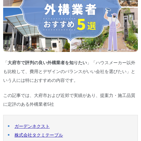
「
大府市で評判の良い外構業者を知りたい
」「ハウスメーカー以外
も比較して、費用とデザインのバランスがいい会社を選びたい」と
いう人には特におすすめの内容です。
この記事では、大府市および近郊で実績があり、提案力・施工品質
に定評のある外構業者5社
ガーデンネクスト
株式会社タクミテーブル