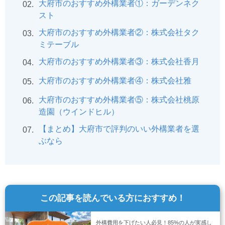
大府市のおすすめ外構業者①：ガーデンネク
02.
スト
大府市のおすすめ外構業者②：株式会社タク
03.
ミテーブル
大府市のおすすめ外構業者③：株式会社香月
04.
大府市のおすすめ外構業者④：株式会社雅
05.
大府市のおすすめ外構業者⑤：株式会社桃原
06.
造園（ウインドヒル）
【まとめ】大府市で評判のいい外構業者を選
07.
ぶなら
この記事を読んでいる方におすすめ！
外構費用を下げたい人必見！85%の人が実感し