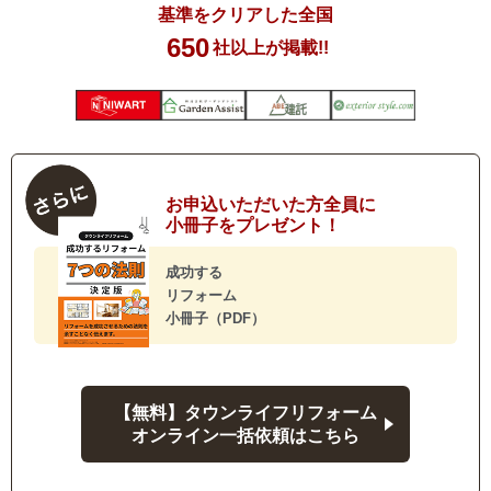
基準をクリアした全国
650
社以上が掲載!!
お申込いただいた方全員に
小冊子をプレゼント！
成功する
リフォーム
小冊子（PDF）
【無料】タウンライフリフォーム
オンライン一括依頼はこちら