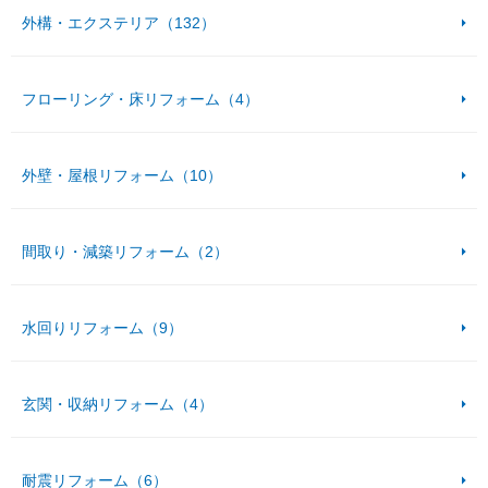
外構・エクステリア（132）
フローリング・床リフォーム（4）
外壁・屋根リフォーム（10）
間取り・減築リフォーム（2）
水回りリフォーム（9）
玄関・収納リフォーム（4）
耐震リフォーム（6）