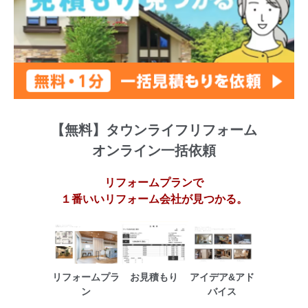
【無料】タウンライフリフォーム
オンライン一括依頼
リフォームプランで
１番いいリフォーム会社が見つかる。
リフォームプラ
お見積もり
アイデア&アド
ン
バイス