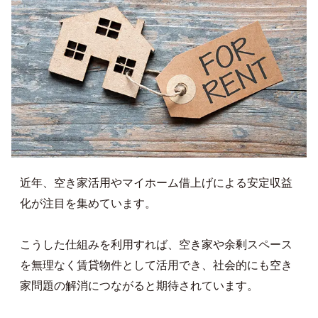
近年、空き家活用やマイホーム借上げによる安定収益
化が注目を集めています。
こうした仕組みを利用すれば、空き家や余剰スペース
を無理なく賃貸物件として活用でき、社会的にも空き
家問題の解消につながると期待されています。