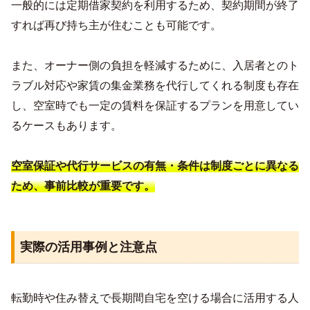
一般的には定期借家契約を利用するため、契約期間が終了
すれば再び持ち主が住むことも可能です。
また、オーナー側の負担を軽減するために、入居者とのト
ラブル対応や家賃の集金業務を代行してくれる制度も存在
し、空室時でも一定の賃料を保証するプランを用意してい
るケースもあります。
空室保証や代行サービスの有無・条件は制度ごとに異なる
ため、事前比較が重要です。
実際の活用事例と注意点
転勤時や住み替えで長期間自宅を空ける場合に活用する人