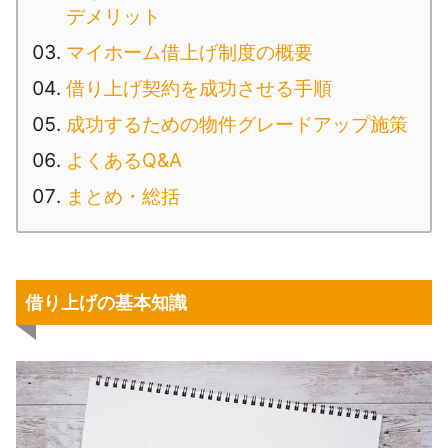
デメリット
マイホーム借上げ制度の概要
借り上げ契約を成功させる手順
成功するための物件グレードアップ施策
よくあるQ&A
まとめ・総括
借り上げの基本知識