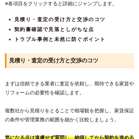
※各項目をクリックすると詳細にジャンプします。
見積り・査定の受け方と交渉のコツ
契約書確認で見落としがちな点
トラブル事例と未然に防ぐポイント
見積り・査定の受け方と交渉のコツ
まずは信頼できる業者に査定を依頼し、期待できる家賃や
リフォームの必要性を確認します。
複数社から見積りをとることで相場観を把握し、家賃保証
の条件や管理業務の範囲を細かく比較しましょう。
気になる点は遠慮せず質問し、納得してから契約を進める