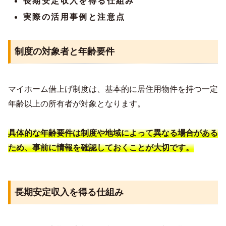
長期安定収入を得る仕組み
実際の活用事例と注意点
制度の対象者と年齢要件
マイホーム借上げ制度は、基本的に居住用物件を持つ一定
年齢以上の所有者が対象となります。
具体的な年齢要件は制度や地域によって異なる場合がある
ため、事前に情報を確認しておくことが大切です。
長期安定収入を得る仕組み