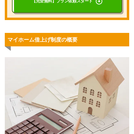
【完全無料】
プラン依頼スタート
マイホーム借上げ制度の概要