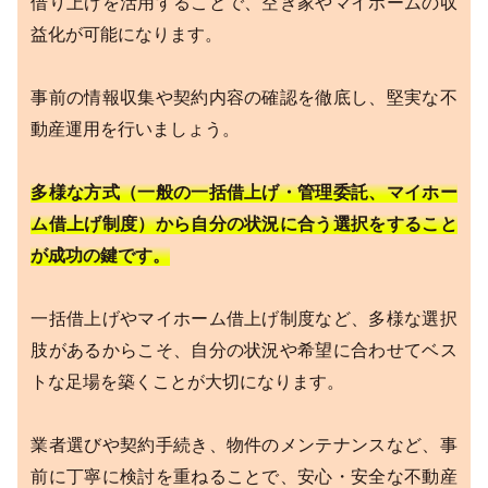
借り上げを活用することで、空き家やマイホームの収
益化が可能になります。
事前の情報収集や契約内容の確認を徹底し、堅実な不
動産運用を行いましょう。
多様な方式（一般の一括借上げ・管理委託、マイホー
ム借上げ制度）から自分の状況に合う選択をすること
が成功の鍵です。
一括借上げやマイホーム借上げ制度など、多様な選択
肢があるからこそ、自分の状況や希望に合わせてベス
トな足場を築くことが大切になります。
業者選びや契約手続き、物件のメンテナンスなど、事
前に丁寧に検討を重ねることで、安心・安全な不動産