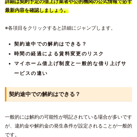
詳細は契約予定の借上げ業者や公的機関の公式情報で必ず
最新内容を確認しましょう。
※各項目をクリックすると詳細にジャンプします。
契約途中での解約はできる？
時間の経過による賃料変更のリスク
マイホーム借上げ制度と一般的な借り上げサ
ービスの違い
契約途中での解約はできる？
一般的には解約の可能性が明記されている場合が多いです
が、違約金や解約金の発生条件が設定されることが一般的
です。