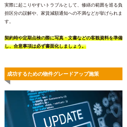
実際に起こりやすいトラブルとして、修繕の範囲を巡る負
担区分の誤解や、家賃減額通知への不満などが挙げられま
す。
契約時や定期点検の際に写真・文書などの客観資料を準備
し、合意事項は必ず書面化しましょう。
成功するための物件グレードアップ施策