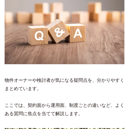
物件オーナーや検討者が気になる疑問点を、分かりやすく
まとめています。
ここでは、契約面から運用面、制度ごとの違いなど、よく
ある質問に焦点を当てて解説します。