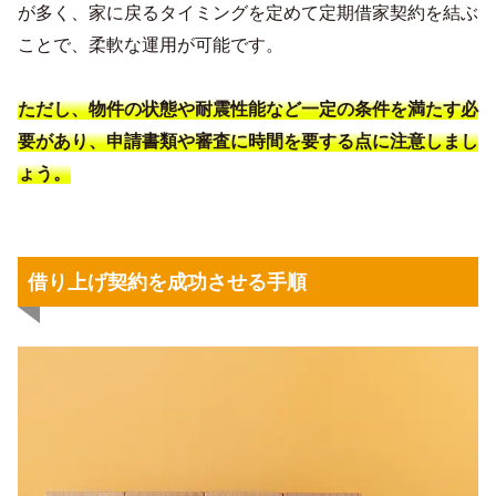
が多く、家に戻るタイミングを定めて定期借家契約を結ぶ
ことで、柔軟な運用が可能です。
ただし、物件の状態や耐震性能など一定の条件を満たす必
要があり、申請書類や審査に時間を要する点に注意しまし
ょう。
借り上げ契約を成功させる手順