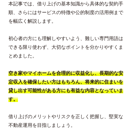
本記事では、借り上げの基本知識から具体的な契約手
順、さらにはサービスの特徴や公的制度の活用例まで
を幅広く解説します。
初心者の方にも理解しやすいよう、難しい専門用語は
できる限り使わず、大切なポイントを分かりやすくま
とめました。
空き家やマイホームを合理的に収益化し、長期的な安
定収入を確保したい方はもちろん、将来的に住まいを
貸し出す可能性がある方にも有益な内容となっていま
す。
借り上げのメリットやリスクを正しく把握し、堅実な
不動産運用を目指しましょう。