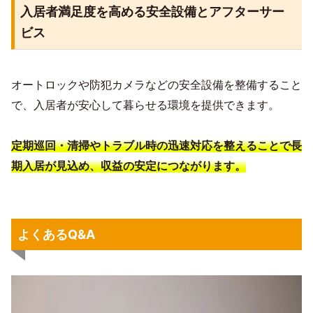
入居者満足度を高める安全設備とアフターサー
ビス
オートロックや防犯カメラなどの安全設備を整備すること
で、入居者が安心して暮らせる環境を提供できます。
定期巡回・清掃やトラブル時の迅速対応を整えることで長
期入居が見込め、収益の安定につながります。
よくあるQ&A