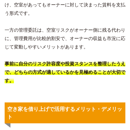
け、空室があってもオーナーに対して決まった賃料を支払
う形式です。
一方の管理委託は、空室リスクがオーナー側に残る代わり
に、管理費用が比較的割安で、オーナーの収益も市況に応
じて変動しやすいメリットがあります。
事前に自分のリスク許容度や投資スタンスを整理したうえ
で、どちらの方式が適しているかを見極めることが大切で
す。
空き家を借り上げで活用するメリット・デメリッ
ト