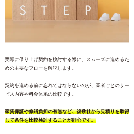
実際に借り上げ契約を検討する際に、スムーズに進めるた
めの主要なフローを解説します。
契約を進める前に忘れてはならないのが、業者ごとのサー
ビス内容や料金体系の比較です。
家賃保証や修繕負担の有無など、複数社から見積りを取得
して条件を比較検討することが肝心です。