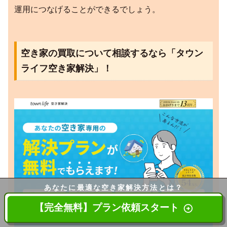
運用につなげることができるでしょう。
空き家の買取について相談するなら「タウン
ライフ空き家解決」！
あなたに最適な
空き家解決方法とは？
【完全無料】プラン依頼スタート