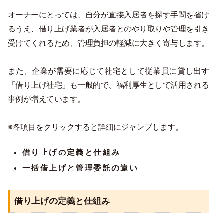
オーナーにとっては、自分が直接入居者を探す手間を省け
るうえ、借り上げ業者が入居者とのやり取りや管理を引き
受けてくれるため、管理負担の軽減に大きく寄与します。
また、企業が需要に応じて社宅として従業員に貸し出す
「借り上げ社宅」も一般的で、福利厚生として活用される
事例が増えています。
※各項目をクリックすると詳細にジャンプします。
借り上げの定義と仕組み
一括借上げと管理委託の違い
借り上げの定義と仕組み