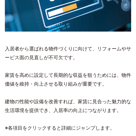
入居者から選ばれる物件づくりに向けて、リフォームやサ
ービス面の見直しが不可欠です。
家賃を高めに設定して長期的な収益を狙うためには、物件
価値を維持・向上させる取り組みが重要です。
建物の性能や設備を改善すれば、家賃に見合った魅力的な
生活環境を提供でき、入居率の向上につながります。
※各項目をクリックすると詳細にジャンプします。