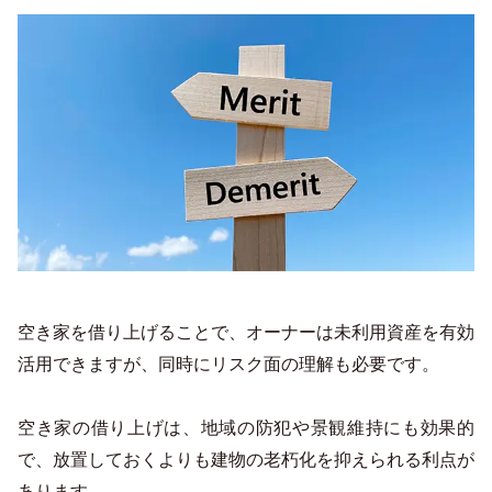
空き家を借り上げることで、オーナーは未利用資産を有効
活用できますが、同時にリスク面の理解も必要です。
空き家の借り上げは、地域の防犯や景観維持にも効果的
で、放置しておくよりも建物の老朽化を抑えられる利点が
あります。