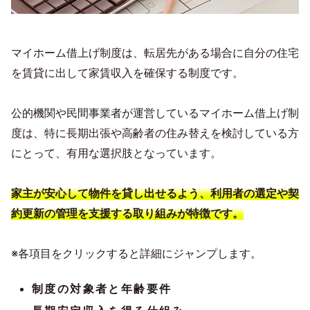
マイホーム借上げ制度は、転居先がある場合に自分の住宅
を賃貸に出して家賃収入を確保する制度です。
公的機関や民間事業者が運営しているマイホーム借上げ制
度は、特に長期出張や高齢者の住み替えを検討している方
にとって、有用な選択肢となっています。
家主が安心して物件を貸し出せるよう、利用者の選定や契
約更新の管理を支援する取り組みが特徴です。
※各項目をクリックすると詳細にジャンプします。
制度の対象者と年齢要件