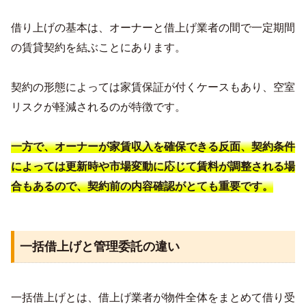
借り上げの基本は、オーナーと借上げ業者の間で一定期間
の賃貸契約を結ぶことにあります。
契約の形態によっては家賃保証が付くケースもあり、空室
リスクが軽減されるのが特徴です。
一方で、オーナーが家賃収入を確保できる反面、契約条件
によっては更新時や市場変動に応じて賃料が調整される場
合もあるので、契約前の内容確認がとても重要です。
一括借上げと管理委託の違い
一括借上げとは、借上げ業者が物件全体をまとめて借り受