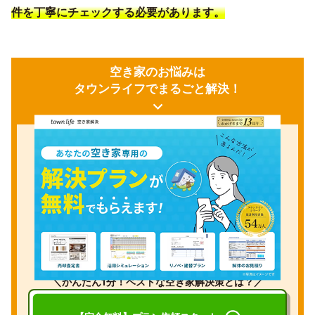
件を丁寧にチェックする必要があります。
空き家のお悩みは
タウンライフでまるごと解決！
＼かんたん1分！ベストな空き家解決策とは？／