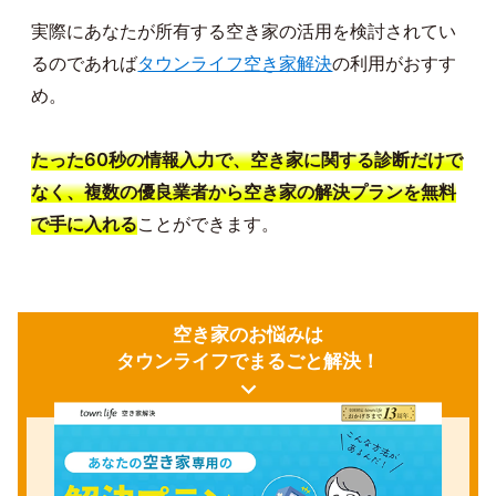
実際にあなたが所有する空き家の活用を検討されてい
るのであれば
タウンライフ空き家解決
の利用がおすす
め。
たった60秒の情報入力で、空き家に関する診断だけで
なく、複数の優良業者から空き家の解決プランを無料
で手に入れる
ことができます。
空き家のお悩みは
タウンライフでまるごと解決！