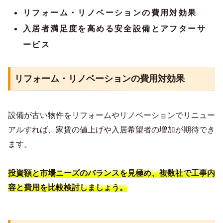
リフォーム・リノベーションの費用対効果
入居者満足度を高める安全設備とアフターサ
ービス
リフォーム・リノベーションの費用対効果
設備が古い物件をリフォームやリノベーションでリニュー
アルすれば、家賃の値上げや入居希望者の増加が期待でき
ます。
投資額と市場ニーズのバランスを見極め、複数社で工事内
容と費用を比較検討しましょう。