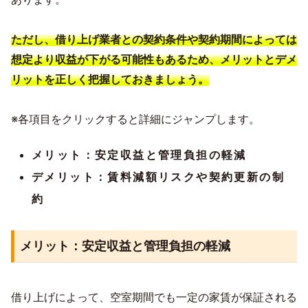
ただし、借り上げ業者との契約条件や契約期間によっては
想定より収益が下がる可能性もあるため、メリットとデメ
リットを正しく把握しておきましょう。
※各項目をクリックすると詳細にジャンプします。
メリット：安定収益と管理負担の軽減
デメリット：賃料減額リスクや契約更新の制
約
メリット：安定収益と管理負担の軽減
借り上げによって、空室期間でも一定の家賃が保証される