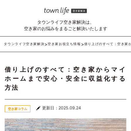
タウンライフ空き家解決は、
空き家のお悩みをまるごと解決いたします
タウンライフ空き家解決
空き家お役立ち情報
借り上げのすべて：空き家
借り上げのすべて：空き家からマイ
ホームまで安心・安全に収益化する
方法
更新日：2025.09.24
空き家コラム