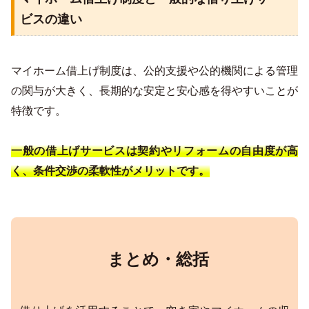
ビスの違い
マイホーム借上げ制度は、公的支援や公的機関による管理
の関与が大きく、長期的な安定と安心感を得やすいことが
特徴です。
一般の借上げサービスは契約やリフォームの自由度が高
く、条件交渉の柔軟性がメリットです。
まとめ・総括