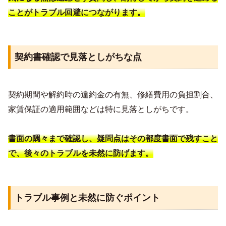
ことがトラブル回避につながります。
契約書確認で見落としがちな点
契約期間や解約時の違約金の有無、修繕費用の負担割合、
家賃保証の適用範囲などは特に見落としがちです。
書面の隅々まで確認し、疑問点はその都度書面で残すこと
で、後々のトラブルを未然に防げます。
トラブル事例と未然に防ぐポイント