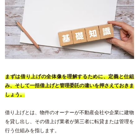
まずは借り上げの全体像を理解するために、定義と仕組
み、そして一括借上げと管理委託の違いを押さえておきま
しょう。
借り上げとは、物件のオーナーが不動産会社や企業に建物
を貸し出し、その借上げ業者が第三者に転貸または管理を
行う仕組みを指します。